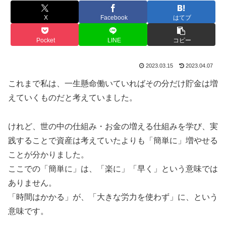
X
Facebook
はてブ
Pocket
LINE
コピー
2023.03.15
2023.04.07
これまで私は、一生懸命働いていればその分だけ貯金は増
えていくものだと考えていました。
けれど、世の中の仕組み・お金の増える仕組みを学び、実
践することで資産は考えていたよりも「簡単に」増やせる
ことが分かりました。
ここでの「簡単に」は、「楽に」「早く」という意味では
ありません。
「時間はかかる」が、「大きな労力を使わず」に、という
意味です。