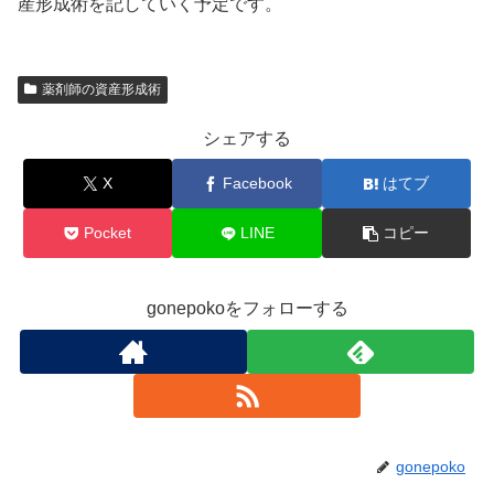
産形成術を記していく予定です。
薬剤師の資産形成術
シェアする
X
Facebook
はてブ
Pocket
LINE
コピー
gonepokoをフォローする
gonepoko