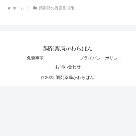
ホーム
薬剤師の資産形成術
調剤薬局かわらばん
免責事項
プライバシーポリシー
お問い合わせ
© 2023 調剤薬局かわらばん.