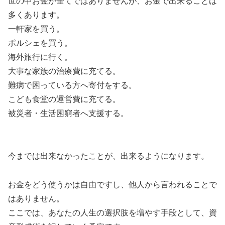
世の中お金が全てではありませんが、お金で出来ることは
多くあります。
一軒家を買う。
ポルシェを買う。
海外旅行に行く。
大事な家族の治療費に充てる。
難病で困っている方へ寄付をする。
こども食堂の運営費に充てる。
被災者・生活困窮者へ支援する。
今までは出来なかったことが、出来るようになります。
お金をどう使うかは自由ですし、他人から言われることで
はありません。
ここでは、あなたの人生の選択肢を増やす手段として、資