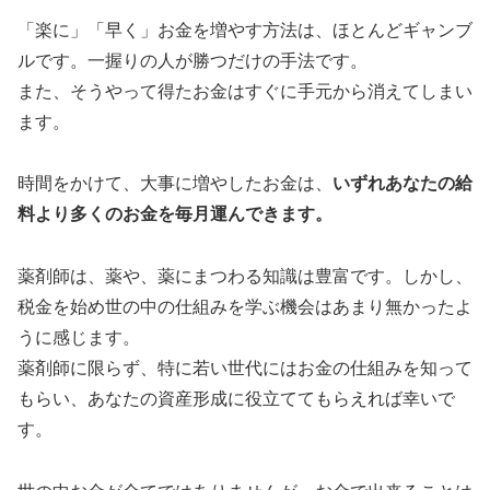
「楽に」「早く」お金を増やす方法は、ほとんどギャンブ
ルです。一握りの人が勝つだけの手法です。
また、そうやって得たお金はすぐに手元から消えてしまい
ます。
時間をかけて、大事に増やしたお金は、
いずれあなたの給
料より多くのお金を毎月運んできます。
薬剤師は、薬や、薬にまつわる知識は豊富です。しかし、
税金を始め世の中の仕組みを学ぶ機会はあまり無かったよ
うに感じます。
薬剤師に限らず、特に若い世代にはお金の仕組みを知って
もらい、あなたの資産形成に役立ててもらえれば幸いで
す。