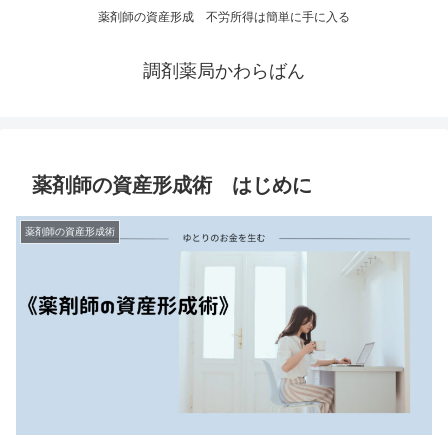
薬剤師の資産形成 不労所得は簡単に手に入る
調剤薬局かわらばん
薬剤師の資産形成術 はじめに
薬剤師の資産形成術