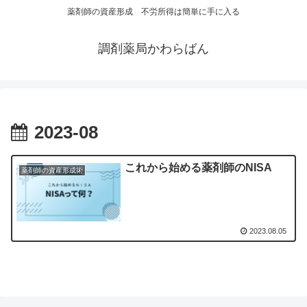
薬剤師の資産形成 不労所得は簡単に手に入る
調剤薬局かわらばん
2023-08
これから始める薬剤師のNISA
薬剤師の資産形成術
2023.08.05