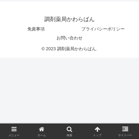
調剤薬局かわらばん
免責事項
プライバシーポリシー
お問い合わせ
© 2023 調剤薬局かわらばん.
メニュー
ホーム
検索
トップ
サイドバー