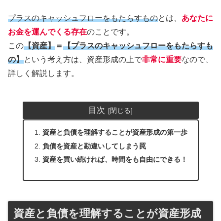
プラスのキャッシュフローをもたらすもの
とは、
あなたに
お金を運んでくる存在
のことです。
この
【資産】
＝
【プラスのキャッシュフローをもたらすも
の】
という考え方は、資産形成の上で
非常に重要
なので、
詳しく解説します。
目次
資産と負債を理解することが資産形成の第一歩
負債を資産と勘違いしてしまう罠
資産を買い続ければ、時間をも自由にできる！
資産と負債を理解することが資産形成