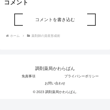
コメント
コメントを書き込む
ホーム
薬剤師の資産形成術
調剤薬局かわらばん
免責事項
プライバシーポリシー
お問い合わせ
© 2023 調剤薬局かわらばん.