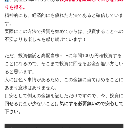
りを得る。
精神的にも、経済的にも優れた方法であると確信していま
す。
実際にこの方法で投資を始めてからは、投資することへの
不安よりも楽しみを感じ続けています！
ただ、投資信託と高配当株ETFに年間100万円程投資する
ことになるので、そこまで投資に回せるお金が無い方もい
ると思います。
人には色々事情があるため、この金額に当てはめることに
あまり意味はありません。
目安として例えの金額を記しただけですので、今、投資に
回せるお金が少ないことは
気にする必要無いので安心して
下さい。