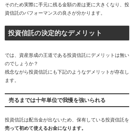
そのため実際に手元に残る金額の差は更に大きくなり、投
資信託のパフォーマンスの良さが分かります。
投資信託の決定的なデメリット
では、資産形成の王道である投資信託にデメリットは無い
のでしょうか？
残念ながら投資信託にも下記のようなデメリットが存在し
ます。
売るまでは十年単位で我慢を強いられる
投資信託は配当金が出ないため、保有している投資信託を
売って初めて使えるお金になります。