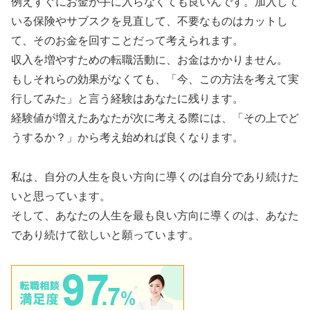
例えすぐにお金が手に入らなくても良いんです。加入して
いる保険やサブスクを見直して、不要なものはカットし
て、そのお金を回すことだって考えられます。
収入を増やすための転職活動に、お金はかかりません。
もしそれらの効果がなくても、「今、この方法を考えて実
行してみた」と言う経験はあなたに残ります。
経験値が増えたあなたが次に考える際には、「その上でど
うするか？」から考え始めれば良くなります。
私は、自分の人生を良い方向に導くのは自分であり続けた
いと思っています。
そして、あなたの人生を最も良い方向に導くのは、あなた
であり続けて欲しいと願っています。