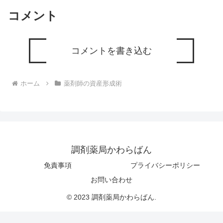
コメント
コメントを書き込む
ホーム
薬剤師の資産形成術
調剤薬局かわらばん
免責事項
プライバシーポリシー
お問い合わせ
© 2023 調剤薬局かわらばん.