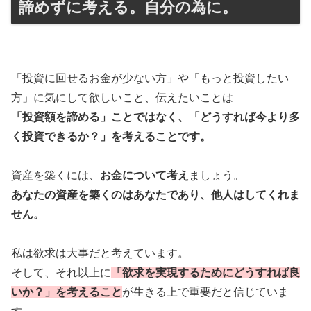
諦めずに考える。自分の為に。
「投資に回せるお金が少ない方」や「もっと投資したい
方」に気にして欲しいこと、伝えたいことは
「投資額を諦める」ことではなく、「どうすれば今より多
く投資できるか？」を考えることです。
資産を築くには、
お金について考え
ましょう。
あなたの資産を築くのはあなたであり、他人はしてくれま
せん。
私は欲求は大事だと考えています。
そして、それ以上に
「欲求を実現するためにどうすれば良
いか？」を考えること
が生きる上で重要だと信じていま