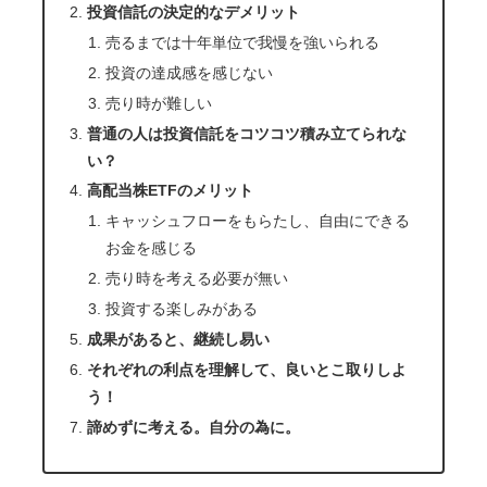
投資信託の決定的なデメリット
売るまでは十年単位で我慢を強いられる
投資の達成感を感じない
売り時が難しい
普通の人は投資信託をコツコツ積み立てられな
い？
高配当株ETFのメリット
キャッシュフローをもらたし、自由にできる
お金を感じる
売り時を考える必要が無い
投資する楽しみがある
成果があると、継続し易い
それぞれの利点を理解して、良いとこ取りしよ
う！
諦めずに考える。自分の為に。