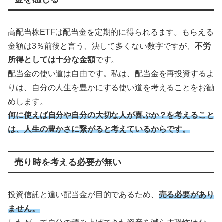
高配当株ETFは配当金を定期的に得られるます。もらえる
金額は3％前後と言う、決して多くない数字ですが、
不労
所得としては十分な金額
です。
配当金の使い道は自由です。私は、配当金を再投資するよ
りは、自分の人生を豊かにする使い道を考えることをお勧
めします。
何に使えば自分や自分の大切な人が喜ぶか？を考えること
は、人生の豊かさに繋がると考えているからです。
売り時を考える必要が無い
投資信託と違い配当金が目的であるため、
売る必要があり
ません。