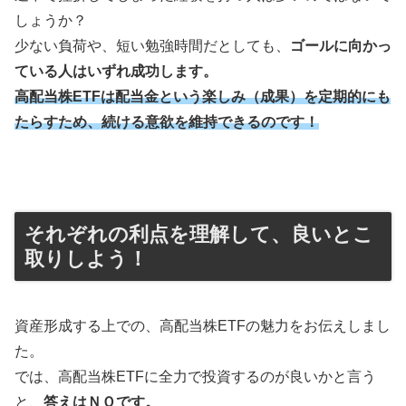
しょうか？
少ない負荷や、短い勉強時間だとしても、
ゴールに向かっ
ている人はいずれ成功します。
高配当株ETFは配当金という楽しみ（成果）を定期的にも
たらすため、続ける意欲を維持できるのです！
それぞれの利点を理解して、良いとこ
取りしよう！
資産形成する上での、高配当株ETFの魅力をお伝えしまし
た。
では、高配当株ETFに全力で投資するのが良いかと言う
と、
答えはＮＯです。