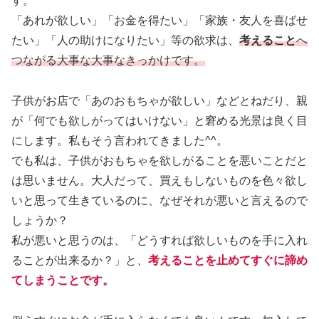
す。
「あれが欲しい」「お金を得たい」「家族・友人を喜ばせ
たい」「人の助けになりたい」等の欲求は、
考えること
へ
つながる大事な大事なきっかけです。
子供がお店で「あのおもちゃが欲しい」などとねだり、親
が「何でも欲しがってはいけない」と窘める光景は良く目
にします。私もそう言われてきました^^。
でも私は、子供がおもちゃを欲しがることを悪いことだと
は思いません。大人だって、買えもしないものを色々欲し
いと思って生きているのに、なぜそれが悪いと言えるので
しょうか？
私が悪いと思うのは、「どうすれば欲しいものを手に入れ
ることが出来るか？」と、
考えることを止めてすぐに諦め
てしまうことです。