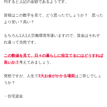
均すると上記の金額であるようです。
皆様はこの数字を見て、どう思ったでしょうか？ 思った
より安い？高い？
もちろん1人1人労働環境等違いますので、賃金はそれぞ
れ違って当然です。
この数値を見て、日々の暮らしに役立てるにはどうすれば
良いか？
考えてみましょう。
突然ですが、人生で
3大お金がかかる場面
はご存じでしょ
うか？
・住宅資金