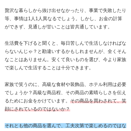
贅沢な暮らしから抜け出せなかったり、事業で失敗したり
等、事情は1人1人異なるでしょう。しかし、お金の計算
ができず、見通しが甘いことは皆共通しています。
生活費を下げると聞くと、毎日苦しんで生活しなければな
らないんじゃ？と勘違いするかもしれませんが、全くそん
なことはありません。安くて良いものを選び、今より家族
で楽しんで生活することは十分できます。
家族で笑うのに、高級な食材や装飾品、ホテル利用は必要
でしょうか？高級な商品程、その商品の素晴らしさを伝え
るためにお金をかけています。
その商品を買わされて、笑
顔にされているのではないか？
それとも他の商品を選んで、工夫次第で楽しめるのではな