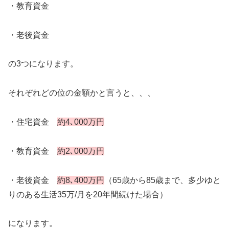
・教育資金
・老後資金
の3つになります。
それぞれどの位の金額かと言うと、、、
・住宅資金
約4､000万円
・教育資金
約2､000万円
・老後資金
約8､400万円
（65歳から85歳まで、多少ゆと
りのある生活35万/月を20年間続けた場合）
になります。