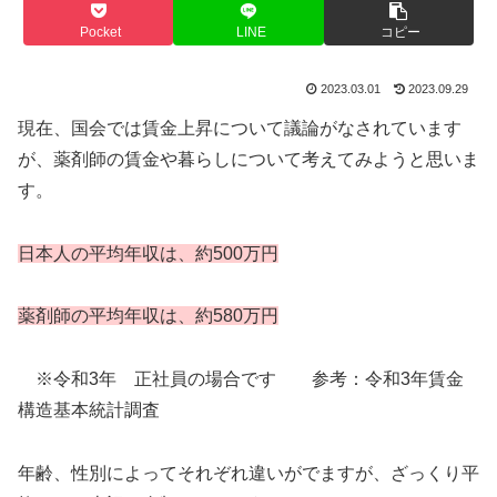
Pocket
LINE
コピー
2023.03.01
2023.09.29
現在、国会では賃金上昇について議論がなされています
が、薬剤師の賃金や暮らしについて考えてみようと思いま
す。
日本人の平均年収は、約500万円
薬剤師の平均年収は、約580万円
※令和3年 正社員の場合です 参考：令和3年賃金
構造基本統計調査
年齢、性別によってそれぞれ違いがでますが、ざっくり平