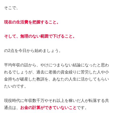
そこで、
現在の
生活費を把握すること。
そして、無理のない範囲で下げること。
の2点を今日から始めましょう。
平均年収の話から、やけにつまらない結論になったと思わ
れるでしょうが、過去に老後の資金繰りに苦労した人や小
金持ちが破産した教訓を、あなたの人生に活かしてもらい
たいのです。
現役時代に年収数千万やそれ以上を稼いだ人が転落する共
通点は、
お金の計算ができていないこと
です。