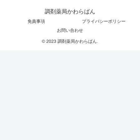
調剤薬局かわらばん
免責事項
プライバシーポリシー
お問い合わせ
© 2023 調剤薬局かわらばん.