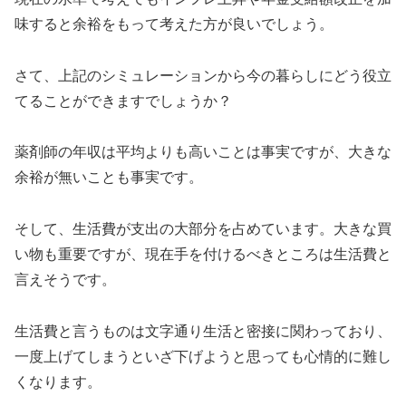
味すると余裕をもって考えた方が良いでしょう。
さて、上記のシミュレーションから今の暮らしにどう役立
てることができますでしょうか？
薬剤師の年収は平均よりも高いことは事実ですが、大きな
余裕が無いことも事実です。
そして、生活費が支出の大部分を占めています。大きな買
い物も重要ですが、現在手を付けるべきところは生活費と
言えそうです。
生活費と言うものは文字通り生活と密接に関わっており、
一度上げてしまうといざ下げようと思っても心情的に難し
くなります。