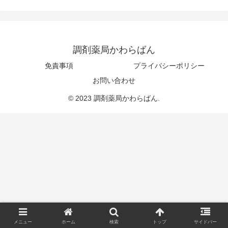
調剤薬局かわらばん
免責事項
プライバシーポリシー
お問い合わせ
© 2023 調剤薬局かわらばん.
メニュー
ホーム
検索
トップ
サイドバー